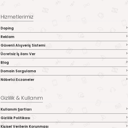
Hizmetlerimiz
Doping
Reklam
Güvenli Alışveriş Sistemi
Ücretsiz İş ilanı Ver
Blog
Domain Sorgulama
Nöbetci Eczaneler
Gizlilik & Kullanım
Kullanım Şartları
Gizlilik Politikası
Kişisel Verilerin Korunması