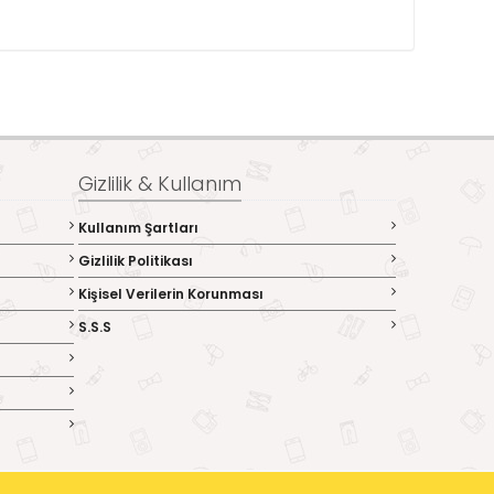
Gizlilik & Kullanım
Kullanım Şartları
Gizlilik Politikası
Kişisel Verilerin Korunması
S.S.S