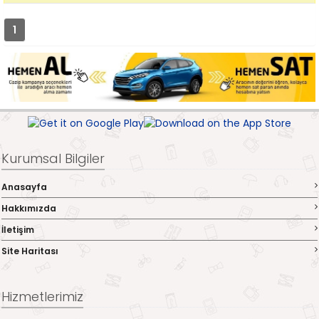
1
Kurumsal Bilgiler
Anasayfa
Hakkımızda
İletişim
Site Haritası
Hizmetlerimiz