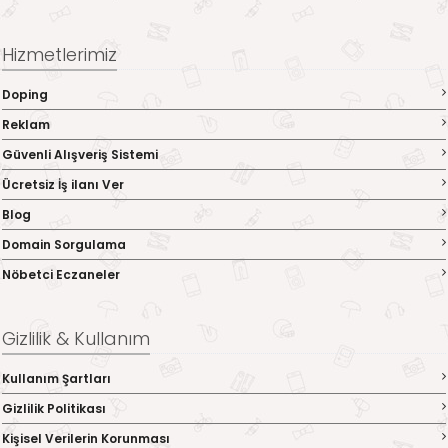
Hizmetlerimiz
Doping
Reklam
Güvenli Alışveriş Sistemi
Ücretsiz İş ilanı Ver
Blog
Domain Sorgulama
Nöbetci Eczaneler
Gizlilik & Kullanım
Kullanım Şartları
Gizlilik Politikası
Kişisel Verilerin Korunması