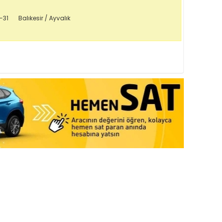
-31
Balıkesir / Ayvalık