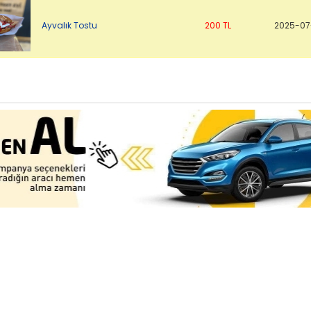
Ayvalık Tostu
200 TL
2025-07