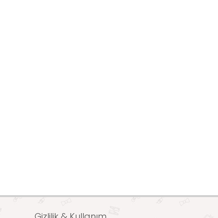
Gizlilik & Kullanım