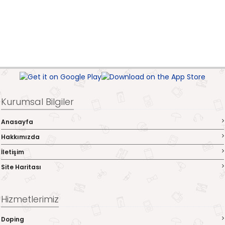
Kurumsal Bilgiler
Anasayfa
Hakkımızda
İletişim
Site Haritası
Hizmetlerimiz
Doping