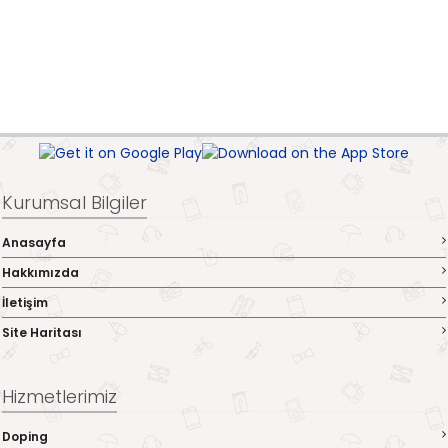
Kurumsal Bilgiler
Anasayfa
Hakkımızda
İletişim
Site Haritası
Hizmetlerimiz
Doping