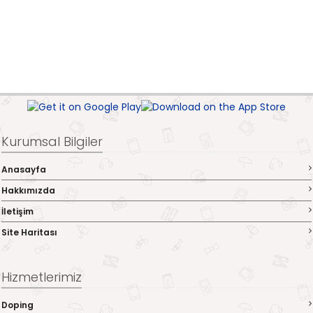
Kurumsal Bilgiler
Anasayfa
Hakkımızda
İletişim
Site Haritası
Hizmetlerimiz
Doping