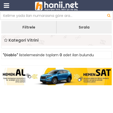
Filtrele
Sırala
Kategori Vitrini
"Diablo"
listelemesinde toplam
0
adet ilan bulundu