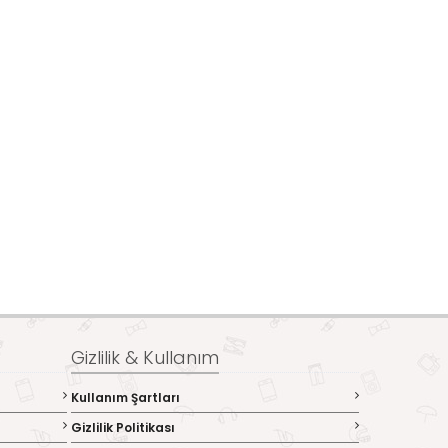
Gizlilik & Kullanım
Kullanım Şartları
Gizlilik Politikası