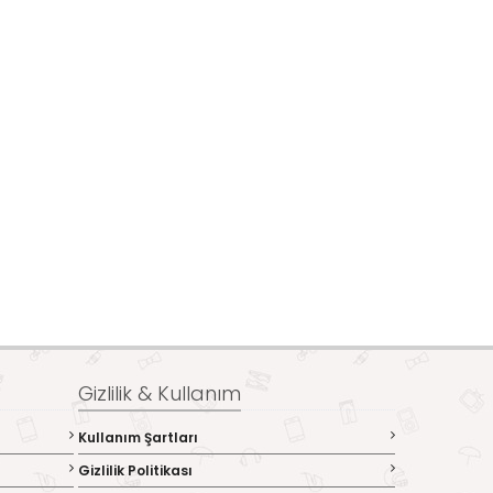
Gizlilik & Kullanım
Kullanım Şartları
Gizlilik Politikası