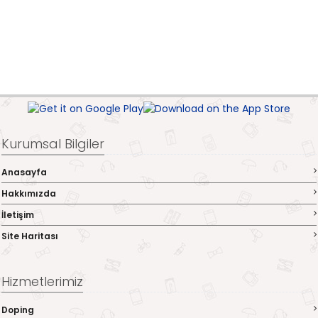
Kurumsal Bilgiler
Anasayfa
Hakkımızda
İletişim
Site Haritası
Hizmetlerimiz
Doping