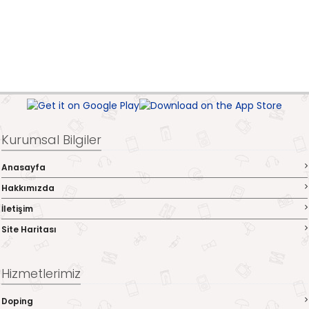
Kurumsal Bilgiler
Anasayfa
Hakkımızda
İletişim
Site Haritası
Hizmetlerimiz
Doping