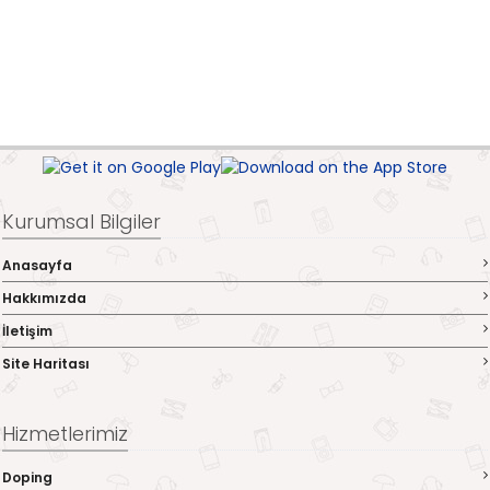
Kurumsal Bilgiler
Anasayfa
Hakkımızda
İletişim
Site Haritası
Hizmetlerimiz
Doping