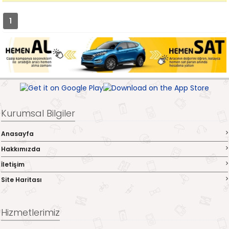
1
Kurumsal Bilgiler
Anasayfa
Hakkımızda
İletişim
Site Haritası
Hizmetlerimiz