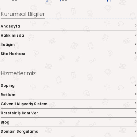
Kurumsal Bilgiler
Anasayfa
Hakkımızda
İletişim
Site Haritası
Hizmetlerimiz
Doping
Reklam
Güvenli Alışveriş Sistemi
Ücretsiz İş ilanı Ver
Blog
Domain Sorgulama