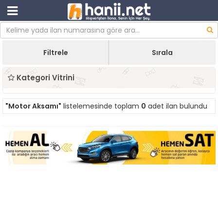
Filtrele
Sırala
Kategori Vitrini
"Motor Aksamı"
listelemesinde toplam
0
adet ilan bulundu