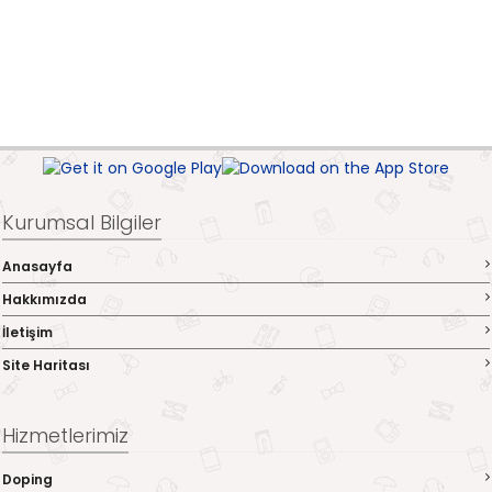
Kurumsal Bilgiler
Anasayfa
Hakkımızda
İletişim
Site Haritası
Hizmetlerimiz
Doping