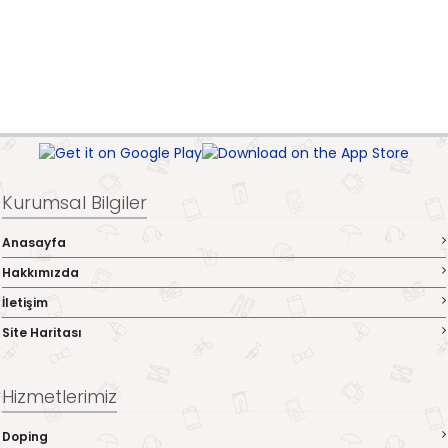
Kurumsal Bilgiler
Anasayfa
Hakkımızda
İletişim
Site Haritası
Hizmetlerimiz
Doping