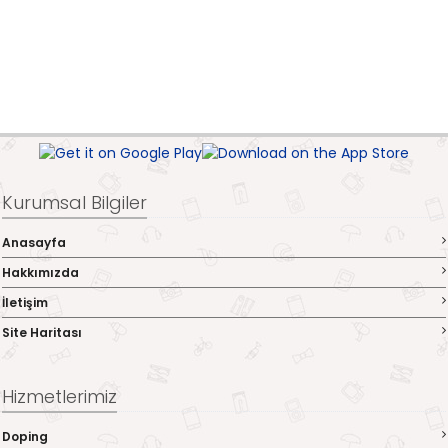
Kurumsal Bilgiler
Anasayfa
Hakkımızda
İletişim
Site Haritası
Hizmetlerimiz
Doping