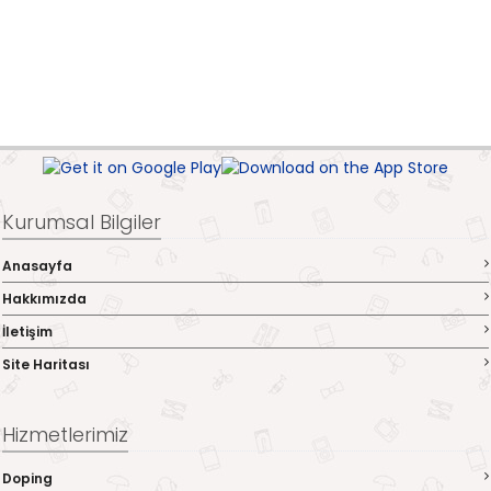
Kurumsal Bilgiler
Anasayfa
Hakkımızda
İletişim
Site Haritası
Hizmetlerimiz
Doping