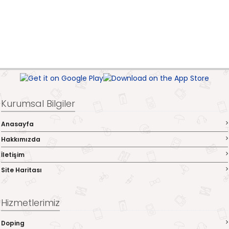
Kurumsal Bilgiler
Anasayfa
Hakkımızda
İletişim
Site Haritası
Hizmetlerimiz
Doping