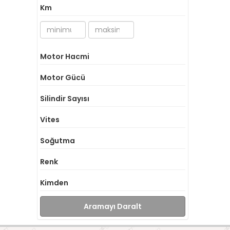
Km
Motor Hacmi
Motor Gücü
Silindir Sayısı
Vites
Soğutma
Renk
Kimden
Aramayı Daralt