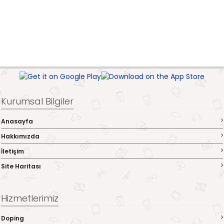
Kurumsal Bilgiler
Anasayfa
Hakkımızda
İletişim
Site Haritası
Hizmetlerimiz
Doping