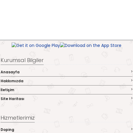
Kurumsal Bilgiler
Anasayfa
Hakkımızda
İletişim
Site Haritası
Hizmetlerimiz
Doping