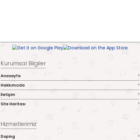
Kurumsal Bilgiler
Anasayfa
Hakkımızda
İletişim
Site Haritası
Hizmetlerimiz
Doping