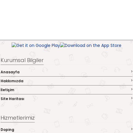
Kurumsal Bilgiler
Anasayfa
Hakkımızda
İletişim
Site Haritası
Hizmetlerimiz
Doping