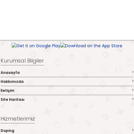
Kurumsal Bilgiler
Anasayfa
Hakkımızda
İletişim
Site Haritası
Hizmetlerimiz
Doping