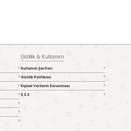
Gizlilik & Kullanım
Kullanım Şartları
Gizlilik Politikası
Kişisel Verilerin Korunması
S.S.S