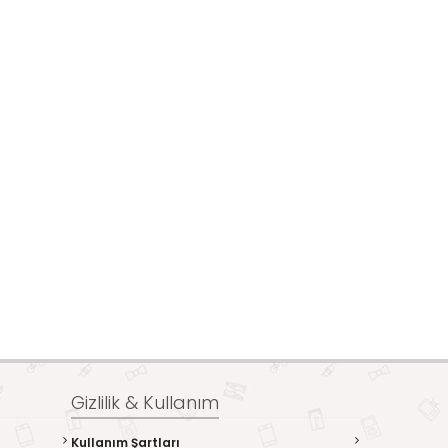
Gizlilik & Kullanım
Kullanım Şartları