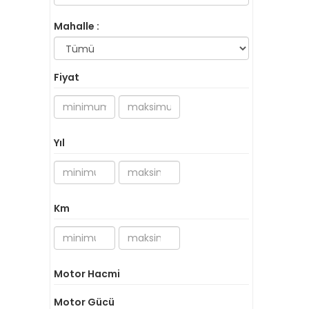
Mahalle :
Fiyat
Yıl
Km
Motor Hacmi
Motor Gücü