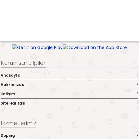
Kurumsal Bilgiler
Anasayfa
Hakkımızda
İletişim
Site Haritası
Hizmetlerimiz
Doping