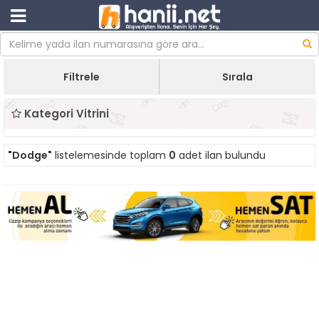
Filtrele
Sırala
Kategori Vitrini
"Dodge"
listelemesinde toplam
0
adet ilan bulundu