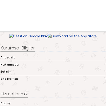
Kurumsal Bilgiler
Anasayfa
Hakkımızda
İletişim
Site Haritası
Hizmetlerimiz
Doping