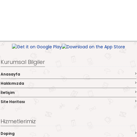
Kurumsal Bilgiler
Anasayfa
Hakkımızda
İletişim
Site Haritası
Hizmetlerimiz
Doping