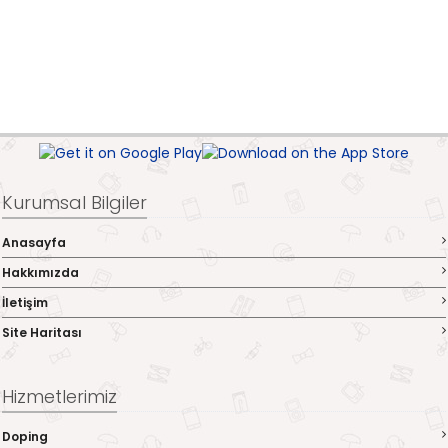
Kurumsal Bilgiler
Anasayfa
Hakkımızda
İletişim
Site Haritası
Hizmetlerimiz
Doping