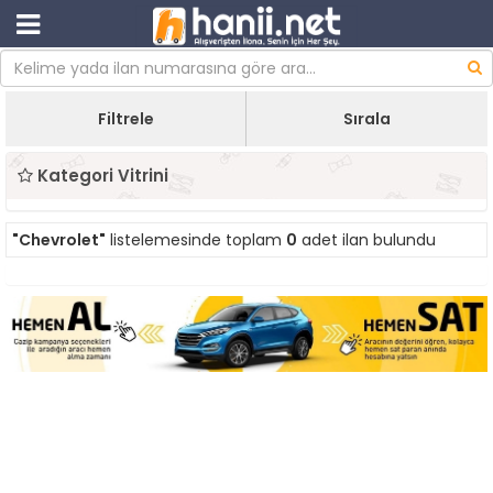
Filtrele
Sırala
Kategori Vitrini
"Chevrolet"
listelemesinde toplam
0
adet ilan bulundu