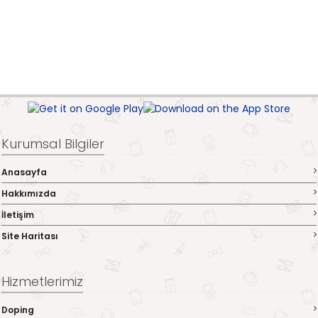
Kurumsal Bilgiler
Anasayfa
Hakkımızda
İletişim
Site Haritası
Hizmetlerimiz
Doping