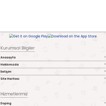
Kurumsal Bilgiler
Anasayfa
Hakkımızda
İletişim
Site Haritası
Hizmetlerimiz
Doping