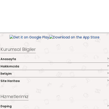
Kurumsal Bilgiler
Anasayfa
Hakkımızda
İletişim
Site Haritası
Hizmetlerimiz
Doping