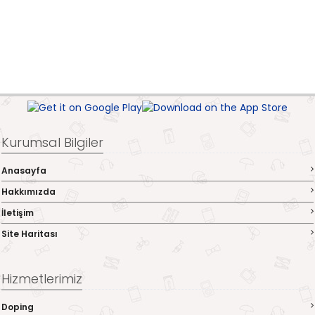
Kurumsal Bilgiler
Anasayfa
Hakkımızda
İletişim
Site Haritası
Hizmetlerimiz
Doping