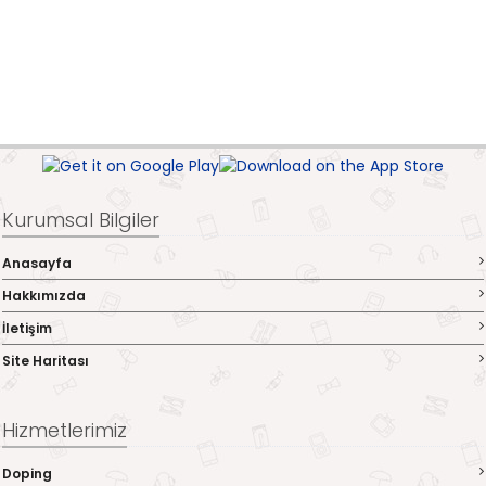
Kurumsal Bilgiler
Anasayfa
Hakkımızda
İletişim
Site Haritası
Hizmetlerimiz
Doping