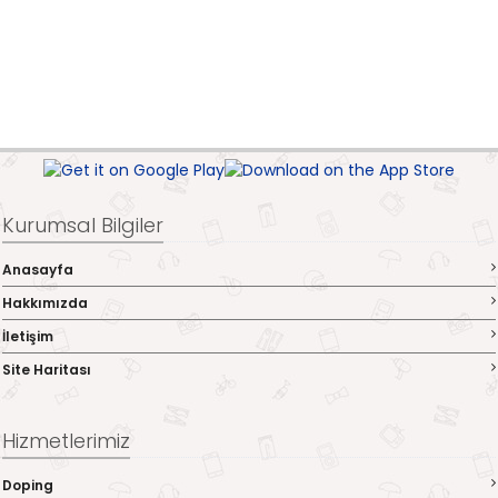
Kurumsal Bilgiler
Anasayfa
Hakkımızda
İletişim
Site Haritası
Hizmetlerimiz
Doping