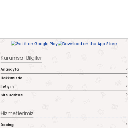
Kurumsal Bilgiler
Anasayfa
Hakkımızda
İletişim
Site Haritası
Hizmetlerimiz
Doping