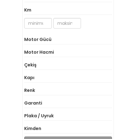
Km
Motor Gücü
Motor Hacmi
Çekiş
Kapı
Renk
Garanti
Plaka / Uyruk
Kimden