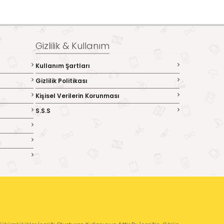
Gizlilik & Kullanım
Kullanım Şartları
Gizlilik Politikası
Kişisel Verilerin Korunması
S.S.S