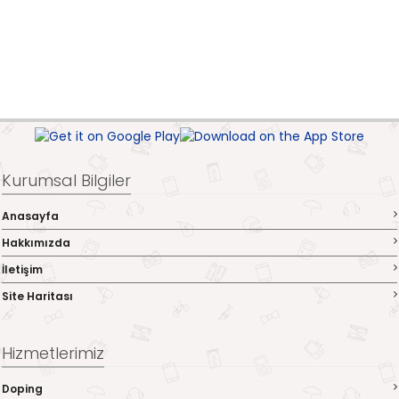
Kurumsal Bilgiler
Anasayfa
Hakkımızda
İletişim
Site Haritası
Hizmetlerimiz
Doping