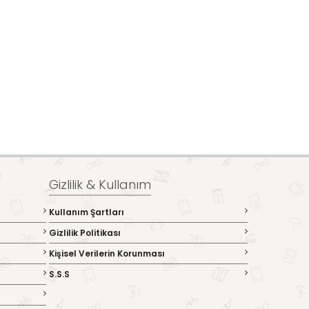
Gizlilik & Kullanım
Kullanım Şartları
Gizlilik Politikası
Kişisel Verilerin Korunması
S.S.S