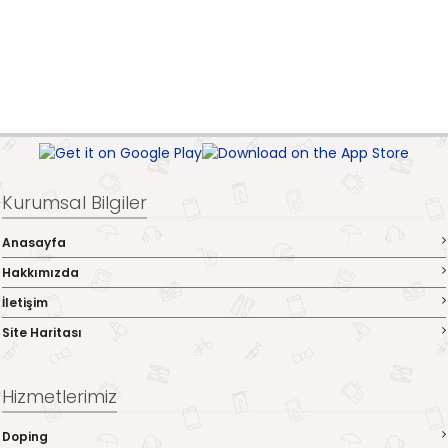
Kurumsal Bilgiler
Anasayfa
Hakkımızda
İletişim
Site Haritası
Hizmetlerimiz
Doping