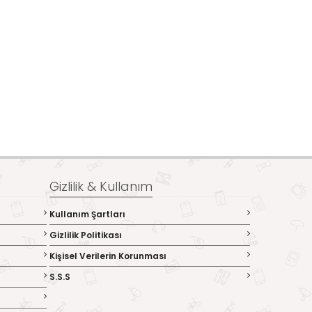
Gizlilik & Kullanım
Kullanım Şartları
Gizlilik Politikası
Kişisel Verilerin Korunması
S.S.S