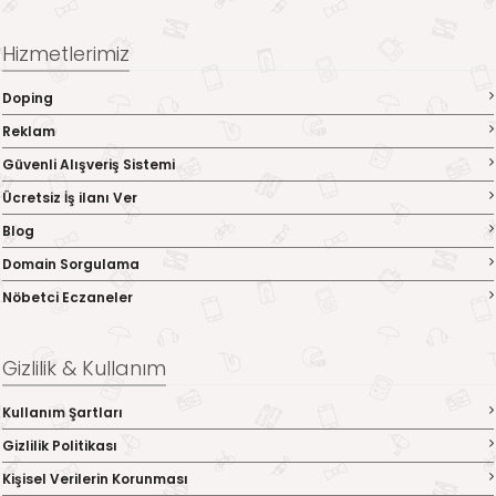
Hizmetlerimiz
Doping
Reklam
Güvenli Alışveriş Sistemi
Ücretsiz İş ilanı Ver
Blog
Domain Sorgulama
Nöbetci Eczaneler
Gizlilik & Kullanım
Kullanım Şartları
Gizlilik Politikası
Kişisel Verilerin Korunması