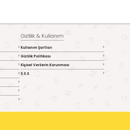
Gizlilik & Kullanım
Kullanım Şartları
Gizlilik Politikası
Kişisel Verilerin Korunması
S.S.S