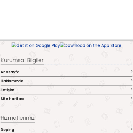
Kurumsal Bilgiler
Anasayfa
Hakkımızda
İletişim
Site Haritası
Hizmetlerimiz
Doping