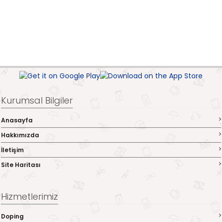
Kurumsal Bilgiler
Anasayfa
Hakkımızda
İletişim
Site Haritası
Hizmetlerimiz
Doping