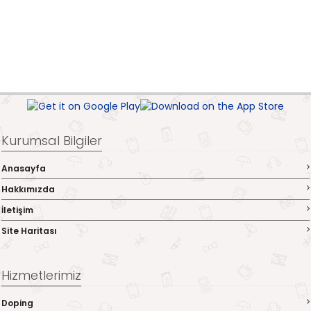
Kurumsal Bilgiler
Anasayfa
Hakkımızda
İletişim
Site Haritası
Hizmetlerimiz
Doping