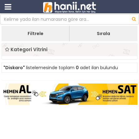
Filtrele
Sırala
Kategori Vitrini
"Diskaro"
listelemesinde toplam
0
adet ilan bulundu